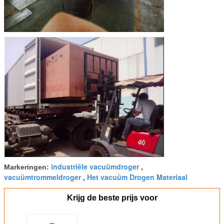
industriële vacuümdroger
Markeringen:
,
vacuümtrommeldroger
Het vacuüm Drogen Materiaal
,
Krijg de beste prijs voor