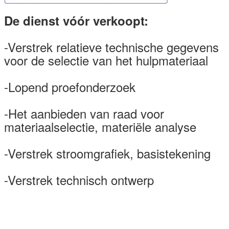
De dienst vóór verkoopt:
-Verstrek relatieve technische gegevens
voor de selectie van het hulpmateriaal
-Lopend proefonderzoek
-Het aanbieden van raad voor
materiaalselectie, materiële analyse
-Verstrek stroomgrafiek, basistekening
-Verstrek technisch ontwerp