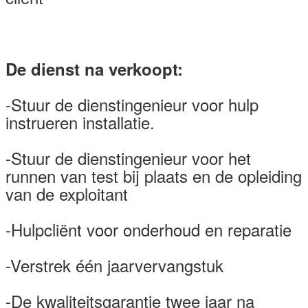
De dienst na verkoopt:
-Stuur de dienstingenieur voor hulp
instrueren installatie.
-Stuur de dienstingenieur voor het
runnen van test bij plaats en de opleiding
van de exploitant
-Hulpcliënt voor onderhoud en reparatie
-Verstrek één jaarvervangstuk
-De kwaliteitsgarantie twee jaar na