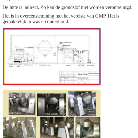
De hitte is indirect. Zo kan de grondstof niet worden verontreinigd.
Het is in overeenstemming met het vereiste van GMP. Het is
gemakkelijk in was en onderhoud.