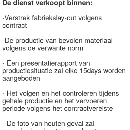
De dienst verkoopt binnen:
-Verstrek fabriekslay-out volgens
contract
-De productie van bevolen materiaal
volgens de verwante norm
- Een presentatierapport van
productiesituatie zal elke 15days worden
aangeboden
- Het volgen en het controleren tijdens
gehele productie en het vervoeren
periode volgens het contractvereiste
- De foto van houten geval zal