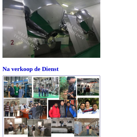
Na verkoop de Dienst