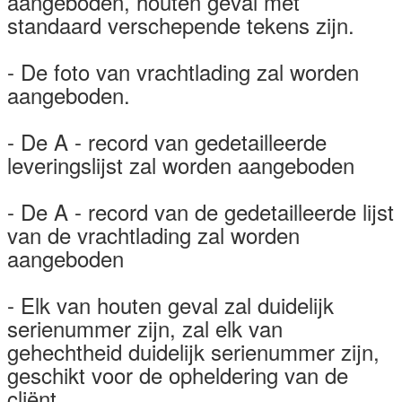
aangeboden, houten geval met
standaard verschepende tekens zijn.
- De foto van vrachtlading zal worden
aangeboden.
- De A - record van gedetailleerde
leveringslijst zal worden aangeboden
- De A - record van de gedetailleerde lijst
van de vrachtlading zal worden
aangeboden
- Elk van houten geval zal duidelijk
serienummer zijn, zal elk van
gehechtheid duidelijk serienummer zijn,
geschikt voor de opheldering van de
cliënt