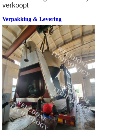
verkoopt
Verpakking & Levering