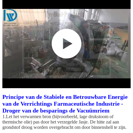
Principe van de Stabiele en Betrouwbare Energie
van de Verrichtings Farmaceutische Industrie -
Droger van de besparings de Vacuümriem
1.Let het verwarmen bron (bijvoorbeeld, lage drukstoom of
thermische olie) pas door het verzegelde Jasje. De hitte zal aan
grondstof droog worden overgebracht om door binnenshell te zijn.