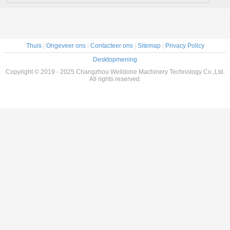
Thuis
|
Ongeveer ons
|
Contacteer ons
|
Sitemap
|
Privacy Policy
Desktopmening
Copyright © 2019 - 2025 Changzhou Welldone Machinery Technology Co.,Ltd.
All rights reserved.