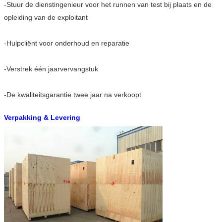
-Stuur de dienstingenieur voor het runnen van test bij plaats en de
opleiding van de exploitant
-Hulpcliënt voor onderhoud en reparatie
-Verstrek één jaarvervangstuk
-De kwaliteitsgarantie twee jaar na verkoopt
Verpakking & Levering