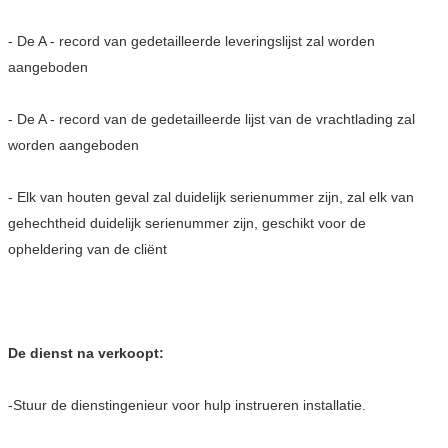
- De A - record van gedetailleerde leveringslijst zal worden
aangeboden
- De A - record van de gedetailleerde lijst van de vrachtlading zal
worden aangeboden
- Elk van houten geval zal duidelijk serienummer zijn, zal elk van
gehechtheid duidelijk serienummer zijn, geschikt voor de
opheldering van de cliënt
De dienst na verkoopt:
-Stuur de dienstingenieur voor hulp instrueren installatie.