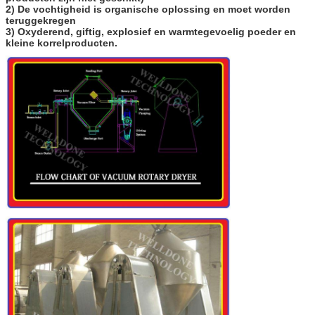
2) De vochtigheid is organische oplossing en moet worden
teruggekregen
3) Oxyderend, giftig, explosief en warmtegevoelig poeder en
kleine korrelproducten.