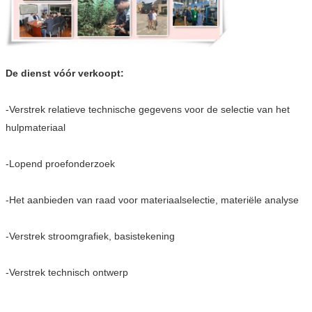
De dienst vóór verkoopt:
-Verstrek relatieve technische gegevens voor de selectie van het
hulpmateriaal
-Lopend proefonderzoek
-Het aanbieden van raad voor materiaalselectie, materiële analyse
-Verstrek stroomgrafiek, basistekening
-Verstrek technisch ontwerp