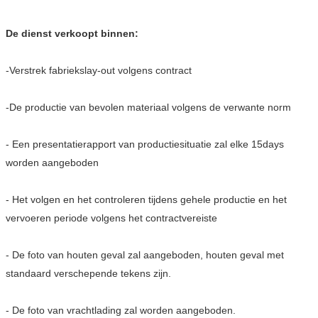
De dienst verkoopt binnen:
-Verstrek fabriekslay-out volgens contract
-De productie van bevolen materiaal volgens de verwante norm
- Een presentatierapport van productiesituatie zal elke 15days
worden aangeboden
- Het volgen en het controleren tijdens gehele productie en het
vervoeren periode volgens het contractvereiste
- De foto van houten geval zal aangeboden, houten geval met
standaard verschepende tekens zijn.
- De foto van vrachtlading zal worden aangeboden.