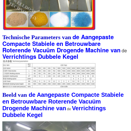
de Aangepaste
Technische Parameters van
Compacte Stabiele en Betrouwbare
Roterende Vacuüm Drogende Machine van
de
Verrichtings Dubbele Kegel
Beeld van
de Aangepaste Compacte Stabiele
en Betrouwbare Roterende Vacuüm
Drogende Machine van
Verrichtings
de
Dubbele Kegel