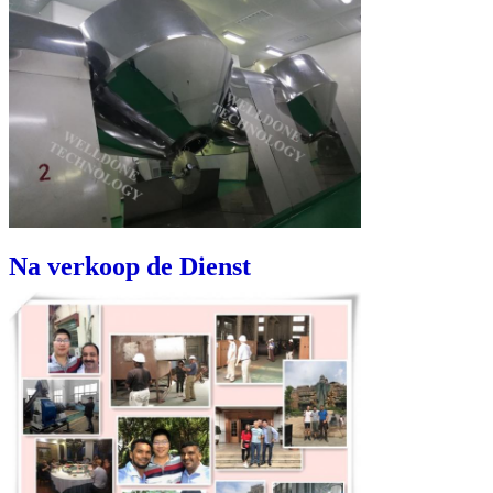
Na verkoop de Dienst