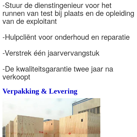
-Stuur de dienstingenieur voor het
runnen van test bij plaats en de opleiding
van de exploitant
-Hulpcliënt voor onderhoud en reparatie
-Verstrek één jaarvervangstuk
-De kwaliteitsgarantie twee jaar na
verkoopt
Verpakking & Levering