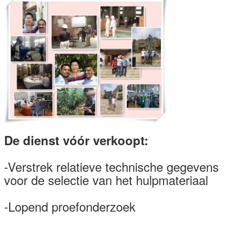
De dienst vóór verkoopt:
-Verstrek relatieve technische gegevens
voor de selectie van het hulpmateriaal
-Lopend proefonderzoek