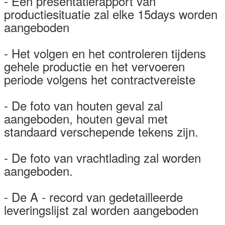
- Een presentatierapport van
productiesituatie zal elke 15days worden
aangeboden
- Het volgen en het controleren tijdens
gehele productie en het vervoeren
periode volgens het contractvereiste
- De foto van houten geval zal
aangeboden, houten geval met
standaard verschepende tekens zijn.
- De foto van vrachtlading zal worden
aangeboden.
- De A - record van gedetailleerde
leveringslijst zal worden aangeboden