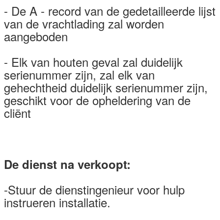
- De A - record van de gedetailleerde lijst
van de vrachtlading zal worden
aangeboden
- Elk van houten geval zal duidelijk
serienummer zijn, zal elk van
gehechtheid duidelijk serienummer zijn,
geschikt voor de opheldering van de
cliënt
De dienst na verkoopt:
-Stuur de dienstingenieur voor hulp
instrueren installatie.