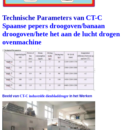
Technische Parameters van
CT-C
Spaanse pepers droogoven/banaan
droogoven/hete het aan de lucht drogen
ovenmachine
Beeld van
CT-C industriële dienbladdroger
in het Werken