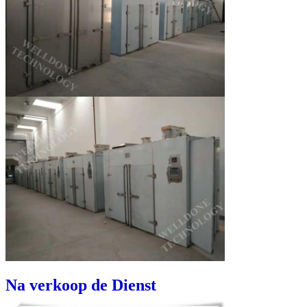
Na verkoop de Dienst