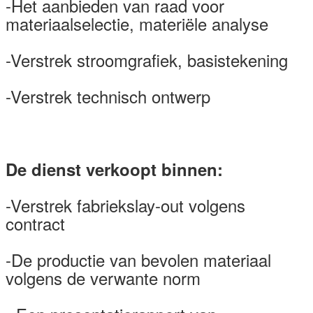
-Het aanbieden van raad voor
materiaalselectie, materiële analyse
-Verstrek stroomgrafiek, basistekening
-Verstrek technisch ontwerp
De dienst verkoopt binnen:
-Verstrek fabriekslay-out volgens
contract
-De productie van bevolen materiaal
volgens de verwante norm