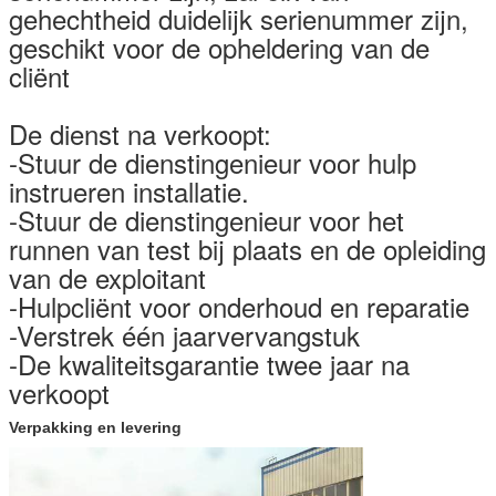
gehechtheid duidelijk serienummer zijn,
geschikt voor de opheldering van de
cliënt
De dienst na verkoopt:
-Stuur de dienstingenieur voor hulp
instrueren installatie.
-Stuur de dienstingenieur voor het
runnen van test bij plaats en de opleiding
van de exploitant
-Hulpcliënt voor onderhoud en reparatie
-Verstrek één jaarvervangstuk
-De kwaliteitsgarantie twee jaar na
verkoopt
Verpakking en levering