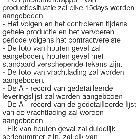
productiesituatie zal elke 15days worden
aangeboden
- Het volgen en het controleren tijdens
gehele productie en het vervoeren
periode volgens het contractvereiste
- De foto van houten geval zal
aangeboden, houten geval met
standaard verschepende tekens zijn.
- De foto van vrachtlading zal worden
aangeboden.
- De A - record van gedetailleerde
leveringslijst zal worden aangeboden
- De A - record van de gedetailleerde lijst
van de vrachtlading zal worden
aangeboden
- Elk van houten geval zal duidelijk
serienummer zijn, zal elk van