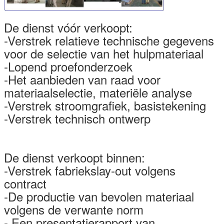
De dienst vóór verkoopt:
-Verstrek relatieve technische gegevens
voor de selectie van het hulpmateriaal
-Lopend proefonderzoek
-Het aanbieden van raad voor
materiaalselectie, materiële analyse
-Verstrek stroomgrafiek, basistekening
-Verstrek technisch ontwerp
De dienst verkoopt binnen:
-Verstrek fabriekslay-out volgens
contract
-De productie van bevolen materiaal
volgens de verwante norm
- Een presentatierapport van