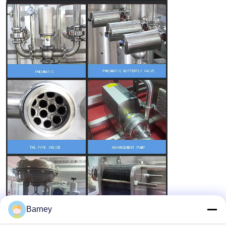
Barney