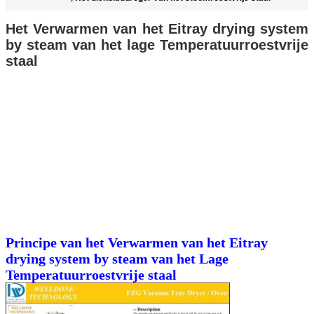
Het Verwarmen van het Eitray drying system
by steam van het lage Temperatuurroestvrije
staal
Principe van het Verwarmen van het Eitray
drying system by steam van het Lage
Temperatuurroestvrije staal