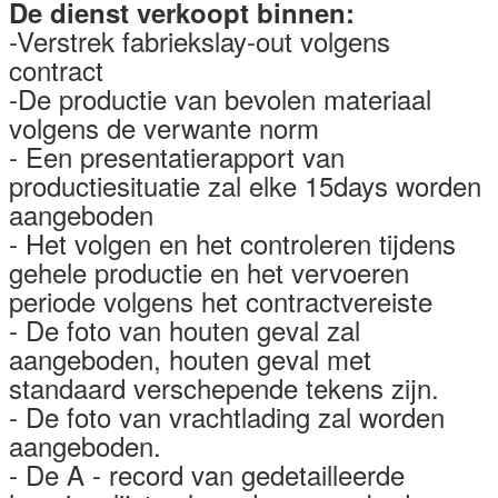
De dienst verkoopt binnen:
-Verstrek fabriekslay-out volgens
contract
-De productie van bevolen materiaal
volgens de verwante norm
- Een presentatierapport van
productiesituatie zal elke 15days worden
aangeboden
- Het volgen en het controleren tijdens
gehele productie en het vervoeren
periode volgens het contractvereiste
- De foto van houten geval zal
aangeboden, houten geval met
standaard verschepende tekens zijn.
- De foto van vrachtlading zal worden
aangeboden.
- De A - record van gedetailleerde