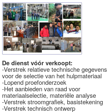
De dienst vóór verkoopt:
-Verstrek relatieve technische gegevens
voor de selectie van het hulpmateriaal
-Lopend proefonderzoek
-Het aanbieden van raad voor
materiaalselectie, materiële analyse
-Verstrek stroomgrafiek, basistekening
-Verstrek technisch ontwerp