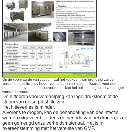
Op de voorwaarde van vacuüm, zal het kookpunt van grondstof zal de
verdampingsefficiency hoger verminderen en maken. Daarom voor een
bepaalde hoeveelheid hitteoverdracht, kan het het leiden gebied van droger
worden bewaard.
De hittebron voor verdamping kan lage drukstoom of de
stoom van de surplushitte zijn.
Het hitteverlies is minder.
Alvorens te drogen, kan de behandeling van desinfectie
worden uitgevoerd. Tijdens de periode van het drogen, is er
geen gemengd onzuiverheidsmateriaal. Het is in
overeenstemming met het vereiste van GMP.