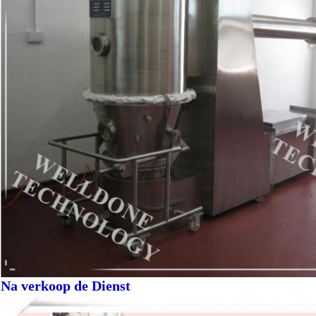
Na verkoop de Dienst