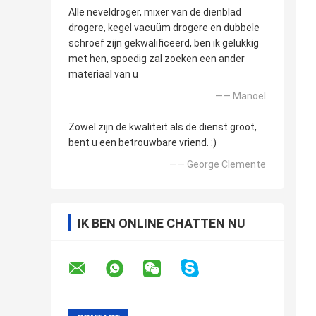
Alle neveldroger, mixer van de dienblad
drogere, kegel vacuüm drogere en dubbele
schroef zijn gekwalificeerd, ben ik gelukkig
met hen, spoedig zal zoeken een ander
materiaal van u
—— Manoel
Zowel zijn de kwaliteit als de dienst groot,
bent u een betrouwbare vriend. :)
—— George Clemente
IK BEN ONLINE CHATTEN NU