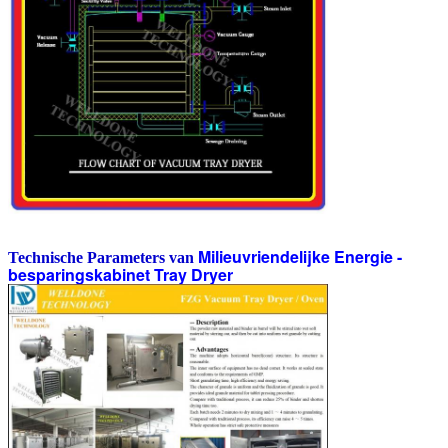
Milieuvriendelijke Energie -
Technische Parameters van
besparingskabinet Tray Dryer