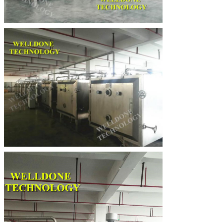
Laat een bericht achter