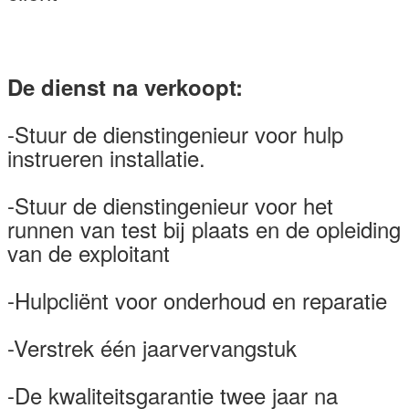
De dienst na verkoopt:
-Stuur de dienstingenieur voor hulp
instrueren installatie.
-Stuur de dienstingenieur voor het
runnen van test bij plaats en de opleiding
van de exploitant
-Hulpcliënt voor onderhoud en reparatie
-Verstrek één jaarvervangstuk
-De kwaliteitsgarantie twee jaar na