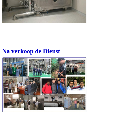
Na verkoop de Dienst