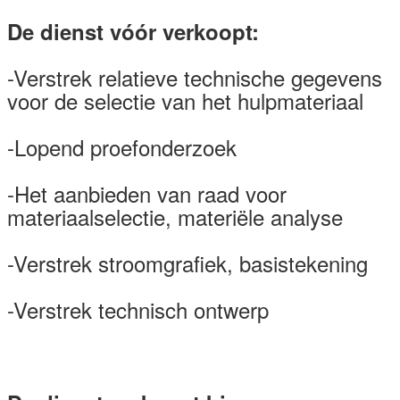
De dienst vóór verkoopt:
-Verstrek relatieve technische gegevens
voor de selectie van het hulpmateriaal
-Lopend proefonderzoek
-Het aanbieden van raad voor
materiaalselectie, materiële analyse
-Verstrek stroomgrafiek, basistekening
-Verstrek technisch ontwerp