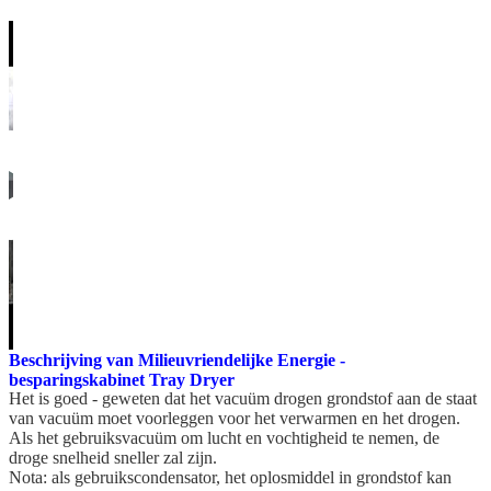
Beschrijving van Milieuvriendelijke Energie -
besparingskabinet Tray Dryer
Het is goed - geweten dat het vacuüm drogen grondstof aan de staat
van vacuüm moet voorleggen voor het verwarmen en het drogen.
Als het gebruiksvacuüm om lucht en vochtigheid te nemen, de
droge snelheid sneller zal zijn.
Nota: als gebruikscondensator, het oplosmiddel in grondstof kan