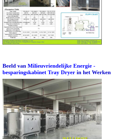
Beeld van
Milieuvriendelijke Energie -
besparingskabinet Tray Dryer
in het Werken