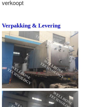
verkoopt
Verpakking & Levering