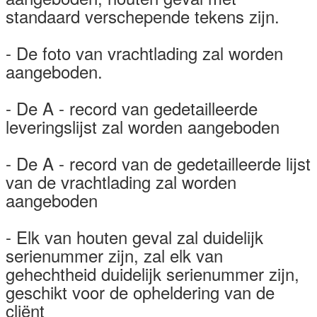
standaard verschepende tekens zijn.
- De foto van vrachtlading zal worden
aangeboden.
- De A - record van gedetailleerde
leveringslijst zal worden aangeboden
- De A - record van de gedetailleerde lijst
van de vrachtlading zal worden
aangeboden
- Elk van houten geval zal duidelijk
serienummer zijn, zal elk van
gehechtheid duidelijk serienummer zijn,
geschikt voor de opheldering van de
cliënt