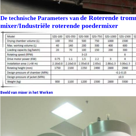
de Roterende trom
De technische Parameters van
mixer/Industriële roterende poedermixer
Beeld van mixer in het Werken