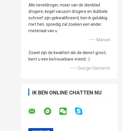
Alle neveldroger, mixer van de dienblad
drogere, kegel vacuüm drogere en dubbele
schroef zijn gekwalificeerd, ben ik gelukkig
met hen, spoedig zal zoeken een ander
materiaal van u
—— Manoel
Zowel zijn de kwaliteit als de dienst groot,
bent u een betrouwbare vriend. :)
—— George Clemente
IK BEN ONLINE CHATTEN NU