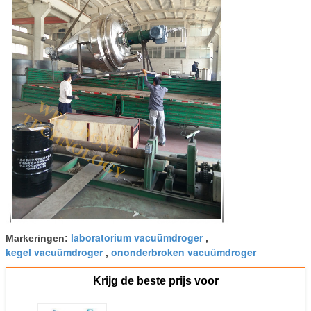
laboratorium vacuümdroger
Markeringen:
,
kegel vacuümdroger
ononderbroken vacuümdroger
,
Krijg de beste prijs voor