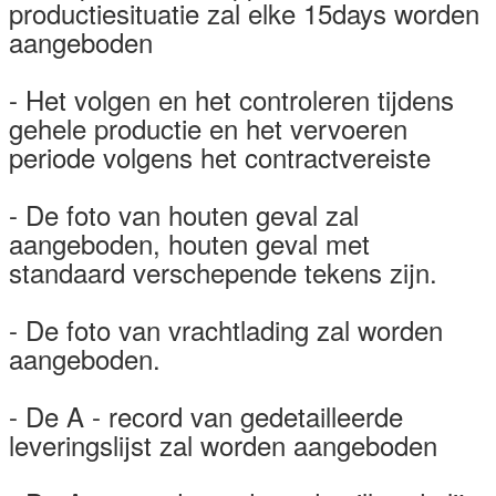
productiesituatie zal elke 15days worden
aangeboden
- Het volgen en het controleren tijdens
gehele productie en het vervoeren
periode volgens het contractvereiste
- De foto van houten geval zal
aangeboden, houten geval met
standaard verschepende tekens zijn.
- De foto van vrachtlading zal worden
aangeboden.
- De A - record van gedetailleerde
leveringslijst zal worden aangeboden