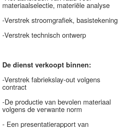
materiaalselectie, materiële analyse
-Verstrek stroomgrafiek, basistekening
-Verstrek technisch ontwerp
De dienst verkoopt binnen:
-Verstrek fabriekslay-out volgens
contract
-De productie van bevolen materiaal
volgens de verwante norm
- Een presentatierapport van