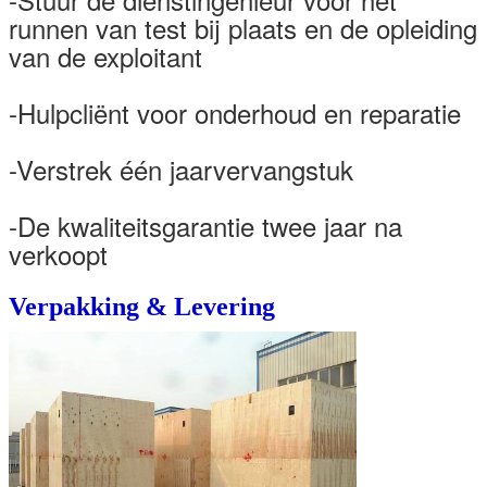
runnen van test bij plaats en de opleiding
van de exploitant
-Hulpcliënt voor onderhoud en reparatie
-Verstrek één jaarvervangstuk
-De kwaliteitsgarantie twee jaar na
verkoopt
Verpakking & Levering