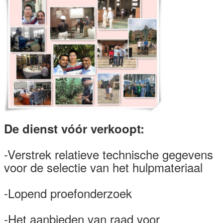
De dienst vóór verkoopt:
VERZENDEN
-Verstrek relatieve technische gegevens
voor de selectie van het hulpmateriaal
-Lopend proefonderzoek
-Het aanbieden van raad voor