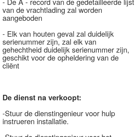
- De A - record van de gedetailleerde lijst
van de vrachtlading zal worden
aangeboden
- Elk van houten geval zal duidelijk
serienummer zijn, zal elk van
gehechtheid duidelijk serienummer zijn,
geschikt voor de opheldering van de
cliënt
De dienst na verkoopt:
-Stuur de dienstingenieur voor hulp
instrueren installatie.
-Stuur de dienstingenieur voor het