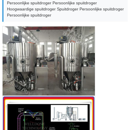
Persoonlijke spuitdroger Persoonlijke spuitdroger
Hoogwaardige spuitdroger Spuitdroger Persoonlijke spuitdroger
Persoonlijke spuitdroger