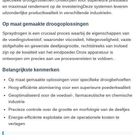
en maximaal rendement op de investeringDeze systemen leveren
uitzonderlijke productkwaliteit in verschillende industrieën.
Op maat gemaakte droogoplossingen
Spraydrogen is een cruciaal proces waarbij de eigenschappen van
de voedingsvloeistof, waaronder viscositeit, hittegevoeligheid, vaste
stofgehalte en gewenste deeltjesgrootte, rechtstreeks van invloed
zijn op de kwaliteit van het eindpoeder.Onze apparatuur is
ontworpen om precies aan uw procesvereisten te voldoen..
Belangrijkste kenmerken
Op maat gemaakte oplossingen voor specifieke droogbehoeften
Hoog-efficiënte atomisering voor een superieure poederkwaliteit
Geoptimaliseerd voor de voedsel-, farmaceutische en chemische
industrie
Precieze controle over de grootte en morfologie van de deeltjes
Energie-efficiënte exploitatie om de operationele kosten te
verlagen