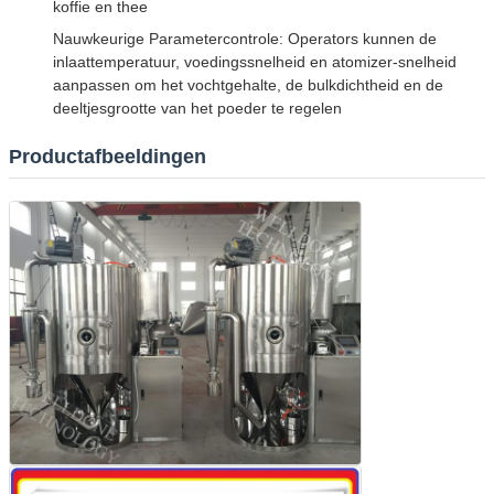
koffie en thee
Nauwkeurige Parametercontrole: Operators kunnen de
inlaattemperatuur, voedingssnelheid en atomizer-snelheid
aanpassen om het vochtgehalte, de bulkdichtheid en de
deeltjesgrootte van het poeder te regelen
Productafbeeldingen