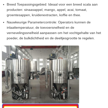
Breed Toepassingsgebied: Ideaal voor een breed scala aan
producten: sinaasappel, mango, appel, acai, tomaat,
groentesappen, kruidenextracten, koffie en thee.
Nauwkeurige Parametercontrole: Operators kunnen de
inlaattemperatuur, de toevoersnelheid en de
vernevelingssnelheid aanpassen om het vochtgehalte van het
poeder, de bulkdichtheid en de deeltjesgrootte te regelen.