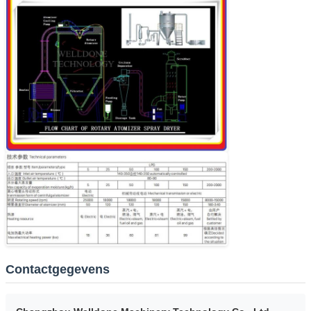
Contactgegevens