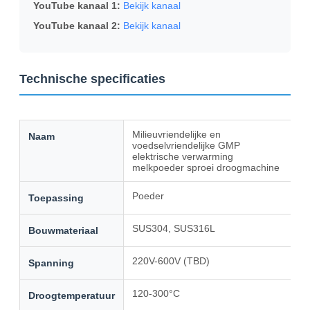
YouTube kanaal 1:
Bekijk kanaal
YouTube kanaal 2:
Bekijk kanaal
Technische specificaties
Milieuvriendelijke en
Naam
voedselvriendelijke GMP
elektrische verwarming
melkpoeder sproei droogmachine
Poeder
Toepassing
SUS304, SUS316L
Bouwmateriaal
220V-600V (TBD)
Spanning
120-300°C
Droogtemperatuur